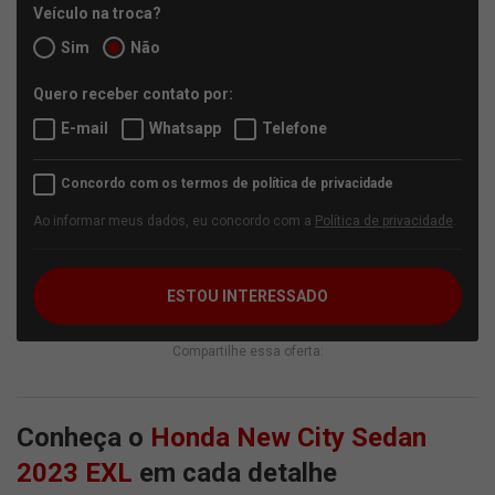
Veículo na troca?
Sim
Não
Quero receber contato por:
E-mail
Whatsapp
Telefone
Concordo com os termos de política de privacidade
Ao informar meus dados, eu concordo com a
Política de privacidade
.
ESTOU INTERESSADO
Compartilhe essa oferta:
Conheça o
Honda New City Sedan
2023 EXL
em cada detalhe