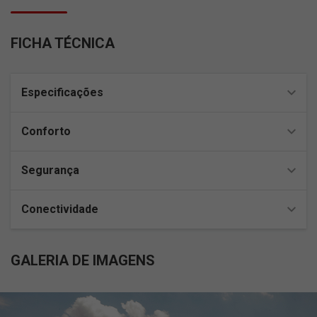
FICHA TÉCNICA
Especificações
Conforto
Segurança
Conectividade
GALERIA DE IMAGENS