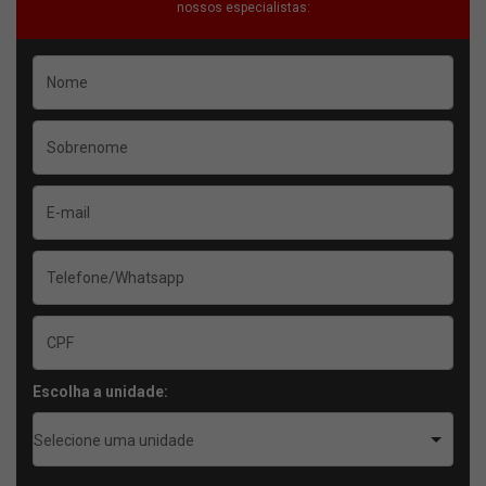
nossos especialistas:
Escolha a unidade:
Selecione uma unidade