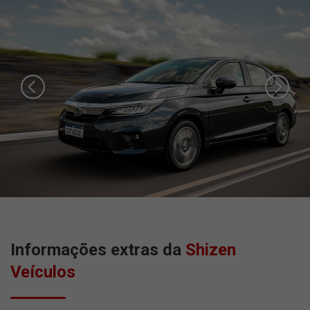
Informações extras da
Shizen
Veículos