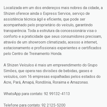
Localizada em um dos endereços mais nobres da cidade, a
Shizen oferece ainda o Express Service, serviço de
assistência técnica ágil e eficiente, que pode ser
acompanhado pelo proprietário do veículo, garantindo
transparência. Toda a estrutura da concessionária visa o
conforto e a praticidade que seus consumidores precisam,
através de um showroom climatizado, acesso a internet,
estacionamento e profissionais experientes e certificados
pelo Centro de Treinamento Honda.
A Shizen Veículos é mais um empreendimento do Grupo
Simões, que opera nas divisões de bebidas, gases e
veículos, com 16 empresas espalhadas pelos estados do
Acre, Pará, Amapá, Rondônia, Roraima e Amazonas.
WhatsApp para contato: 92 99132-4113
Telefone para contato: 92 2125-5200