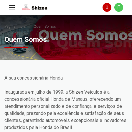
Página Inicial
Quem Somos
Quem Somos
A sua concessionária Honda
Inaugurada em julho de 1999, a Shizen Veículos é a
concessionária oficial Honda de Manaus, oferecendo um
atendimento personalizado e de confiança, e serviços de
qualidade, prezando pela excelência e satisfação de seus
clientes, garantindo automóveis excepcionais e inovadores
produzidos pela Honda do Brasil.