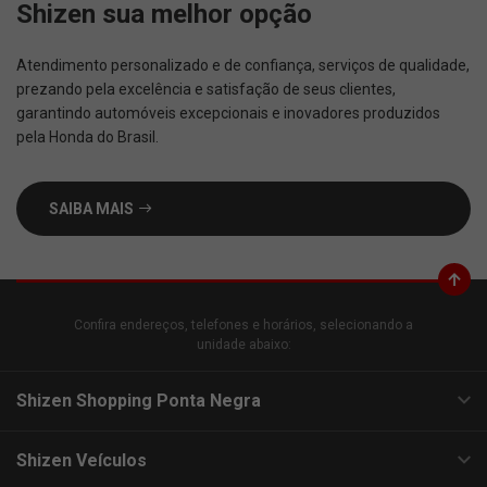
Shizen sua melhor opção
Atendimento personalizado e de confiança, serviços de qualidade,
prezando pela excelência e satisfação de seus clientes,
garantindo automóveis excepcionais e inovadores produzidos
pela Honda do Brasil.
SAIBA MAIS
Confira endereços, telefones e horários, selecionando a
unidade abaixo:
Shizen Shopping Ponta Negra
Shizen Veículos