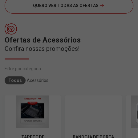
QUERO VER TODAS AS OFERTAS
Ofertas de Acessórios
Confira nossas promoções!
Todos
Acessórios
TAPETE DE
BANDEJA DE PORTA