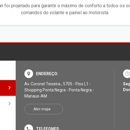
n foi projetado para garantir o máximo de conforto a todos os o
comandos do volante e painel ao motorista.
ENDEREÇO:
Av. Coronel Teixeira , 5705 - Piso L1 -
Seg
Do
Shopping Ponta Negra - Ponta Negra -
Manaus-AM
Abrir mapa
TELEFONES: