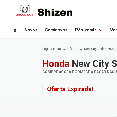
Novos
Seminovos
Pós-venda
Ven
Página Inicial
Ofertas
New City Sedan 2022 
Honda
New City 
COMPRE AGORA E COMECE A PAGAR DAQUI 
Oferta Expirada!