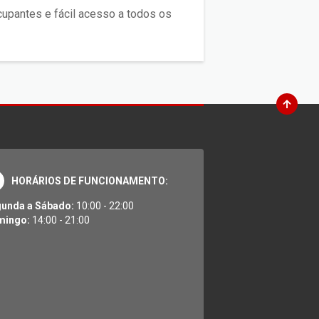
cupantes e fácil acesso a todos os
HORÁRIOS DE FUNCIONAMENTO:
unda a Sábado:
10:00 - 22:00
mingo:
14:00 - 21:00