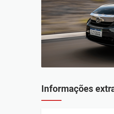
Informações extr