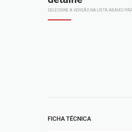
SELECIONE A VERSÃO NA LISTA ABAIXO PA
FICHA TÉCNICA