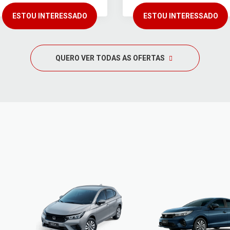
ESTOU INTERESSADO
ESTOU INTERESSADO
QUERO VER TODAS AS OFERTAS