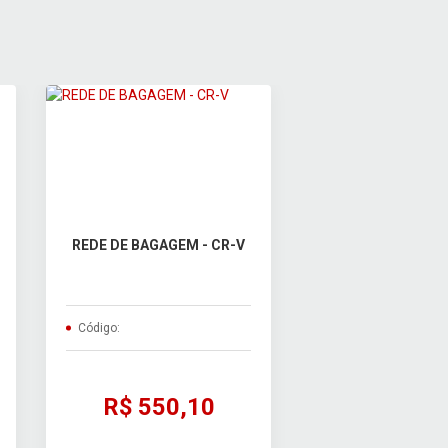
REDE DE BAGAGEM - CR-V
Código:
R$ 550,10