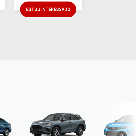
ESTOU INTERESSADO