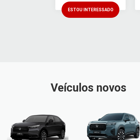
ESTOU INTERESSADO
Veículos novos