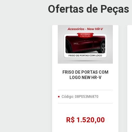
Ofertas de Peças
FRISO DE PORTAS COM
LOGO NEW HR-V
Código: 08P053M6870
R$ 1.520,00