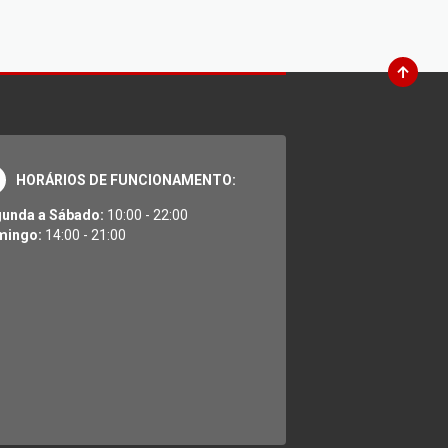
HORÁRIOS DE FUNCIONAMENTO:
unda a Sábado:
10:00 - 22:00
mingo:
14:00 - 21:00