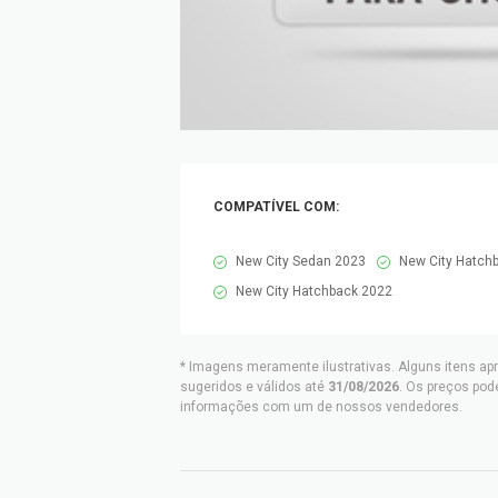
COMPATÍVEL COM:
New City Sedan 2023
New City Hatch
New City Hatchback 2022
* Imagens meramente ilustrativas. Alguns itens ap
sugeridos e válidos até
31/08/2026
. Os preços pod
informações com um de nossos vendedores.