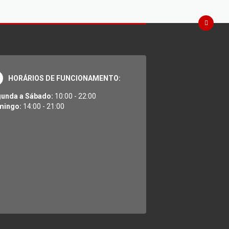
HORÁRIOS DE FUNCIONAMENTO:
unda a Sábado:
10:00 - 22:00
mingo:
14:00 - 21:00