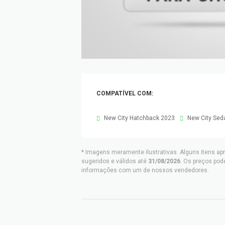
COMPATÍVEL COM:
New City Hatchback 2023
New City Sed
* Imagens meramente ilustrativas. Alguns itens ap
sugeridos e válidos até
31/08/2026
. Os preços pod
informações com um de nossos vendedores.