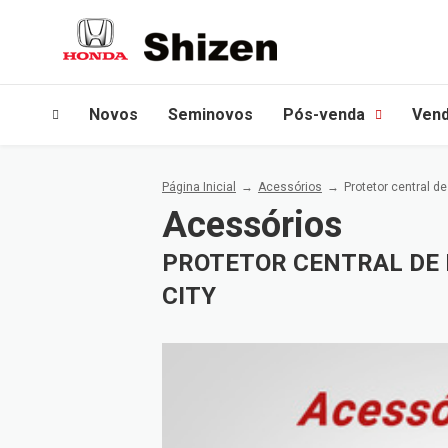
Novos
Seminovos
Pós-venda
Vend
Página Inicial
Acessórios
Protetor central d
Acessórios
PROTETOR CENTRAL DE 
CITY