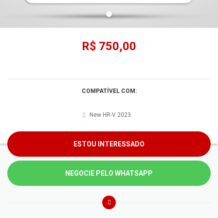
R$ 750,00
COMPATÍVEL COM:
New HR-V 2023
ESTOU INTERESSADO
NEGOCIE PELO WHATSAPP