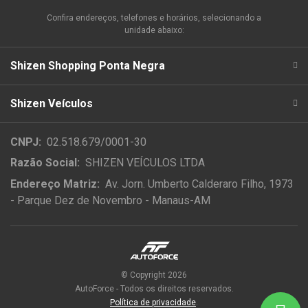
Confira endereços, telefones e horários, selecionando a
unidade abaixo:
Shizen Shopping Ponta Negra
Shizen Veículos
CNPJ:
02.518.679/0001-30
Razão Social:
SHIZEN VEÍCULOS LTDA
Endereço Matriz:
Av. Jorn. Umberto Calderaro Filho, 1973
- Parque Dez de Novembro - Manaus-AM
© Copyright 2026
AutoForce - Todos os direitos reservados.
Política de privacidade
.