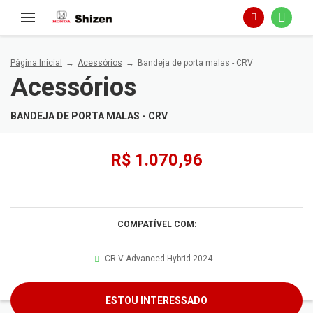
Página Inicial
Acessórios
Bandeja de porta malas - CRV
Acessórios
BANDEJA DE PORTA MALAS - CRV
R$ 1.070,96
COMPATÍVEL COM:
CR-V Advanced Hybrid 2024
ESTOU INTERESSADO